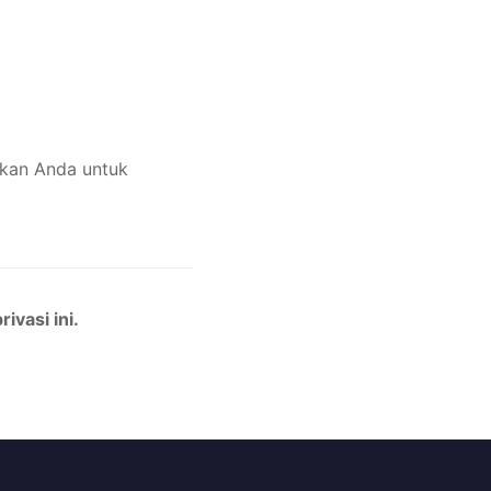
nkan Anda untuk
vasi ini.