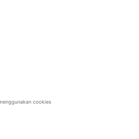
 menggunakan cookies