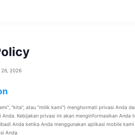
Policy
 26, 2026
on
ami", "kita", atau "milik kami") menghormati privasi Anda 
i Anda. Kebijakan privasi ini akan menginformasikan Anda
ibadi Anda ketika Anda menggunakan aplikasi mobile kami
si Anda.