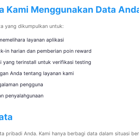
na Kami Menggunakan Data And
a yang dikumpulkan untuk:
emelihara layanan aplikasi
k-in harian dan pemberian poin reward
 yang terinstall untuk verifikasi testing
gan Anda tentang layanan kami
galaman pengguna
an penyalahgunaan
ata
a pribadi Anda. Kami hanya berbagi data dalam situasi ber